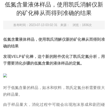
低氮含量液体样品，使用凯氏消解仪新
的矿化棒从而得到准确的结果
发布时间：2023-07-13 03:02:31
来源：
浏览：1836次
低氮含量液体样品，使用凯氏消解仪新的矿化棒从而得到准
确的结果
发现VELP矿化棒，这个新的附件优化了凯氏定氮分析，用
于需要消化步骤的低氮含量的液体样品的定氮。
对于低氮含量的样品，如水和饮料，凯氏定氮分析需要很大
的样品量。
由于样品量大，消化过程中可能会出现泡沫形成和剧烈碰