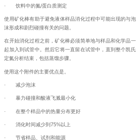
· 饮料中的氮/蛋白质测定
使用矿化棒有助于避免液体样品消化过程中可能出现的与泡
沫形成和剧烈碰撞有关的问题。
在开始消化过程之前，矿化棒必须简单地与样品和化学品一
起加入到试管中。然后它将一直留在试管中，直到整个凯氏
定氮分析结束，包括蒸馏步骤。
使用这个附件的主要优点是。
· 减少泡沫
· 暴力碰撞和酸液飞溅最小化
· 在整个样品中的热量分布更好
· 消化时间减少到75%以上
· 节省样品、试剂和能源